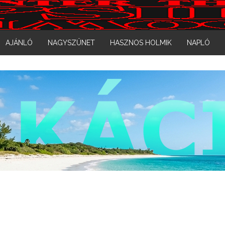
AJÁNLÓ
NAGYSZÜNET
HASZNOS HOLMIK
NAPLÓ