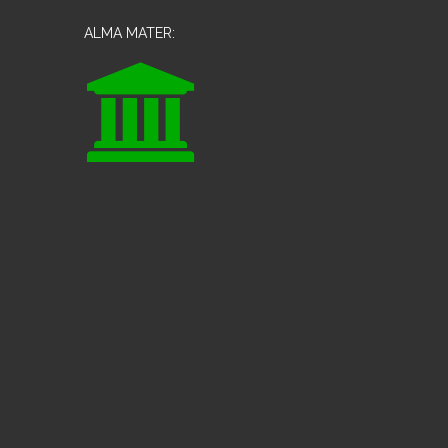
ALMA MATER: