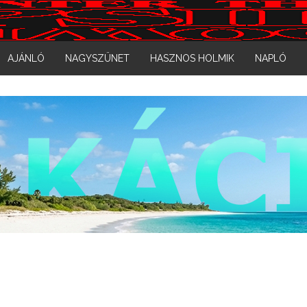
AJÁNLÓ
NAGYSZÜNET
HASZNOS HOLMIK
NAPLÓ