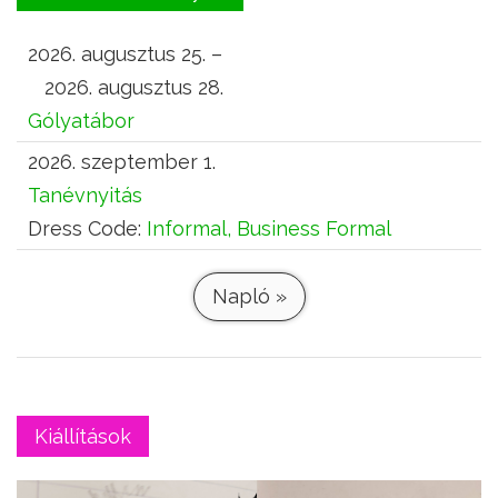
2026. augusztus 25. –
2026. augusztus 28.
Gólyatábor
2026. szeptember 1.
Tanévnyitás
Dress Code:
Informal, Business Formal
Napló »
Kiállítások