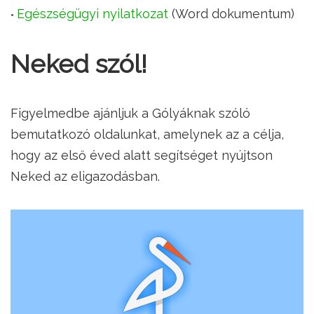
Egészségügyi nyilatkozat
(Word dokumentum)
Neked szól!
Figyelmedbe ajánljuk a Gólyáknak szóló
bemutatkozó oldalunkat, amelynek az a célja,
hogy az első éved alatt segítséget nyújtson
Neked az eligazodásban.