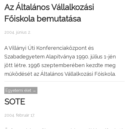
Az Általános Vállalkozási
Főiskola bemutatása
2004. június 2.
A Villányi Úti Konferenciaközpont és
Szabadegyetem Alapítványa 1990. július 1-jén
jött létre. 1996 szeptemberében kezdte meg
működését az Általános Vállalkozási Főiskola.
Egyetemi élet →
SOTE
2004. február 17.