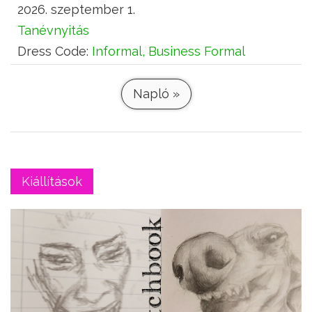
2026. szeptember 1.
Tanévnyitás
Dress Code:
Informal, Business Formal
Napló »
Kiállítások