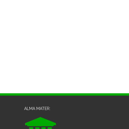
ALMA MATER: