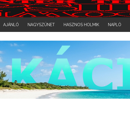
AJÁNLÓ
NAGYSZÜNET
HASZNOS HOLMIK
NAPLÓ