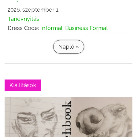
2026. szeptember 1.
Tanévnyitás
Dress Code:
Informal, Business Formal
Napló »
Kiállítások