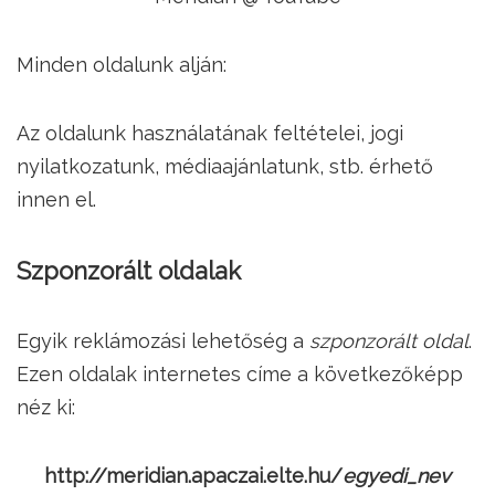
Minden oldalunk alján:
Az oldalunk használatának feltételei, jogi
nyilatkozatunk, médiaajánlatunk, stb. érhető
innen el.
Szponzorált oldalak
Egyik reklámozási lehetőség a
szponzorált oldal
.
Ezen oldalak internetes címe a következőképp
néz ki:
http://meridian.apaczai.elte.hu/
egyedi_nev