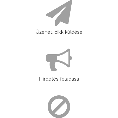
Üzenet, cikk küldése
Hirdetés feladása