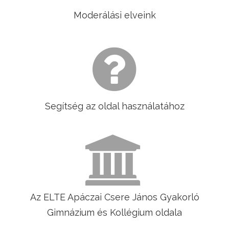
Moderálási elveink
Segítség az oldal használatához
Az ELTE Apáczai Csere János Gyakorló
Gimnázium és Kollégium oldala