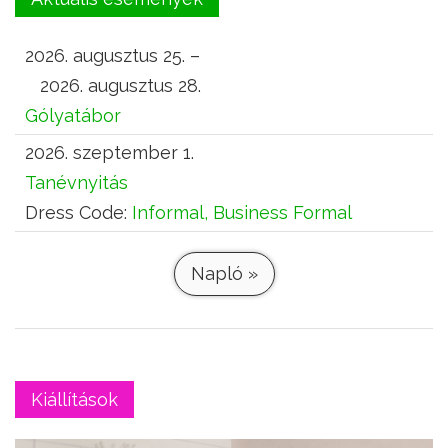
2026. augusztus 25. –
2026. augusztus 28.
Gólyatábor
2026. szeptember 1.
Tanévnyitás
Dress Code:
Informal, Business Formal
Napló »
Kiállítások