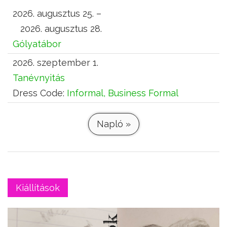
2026. augusztus 25. –
2026. augusztus 28.
Gólyatábor
2026. szeptember 1.
Tanévnyitás
Dress Code:
Informal, Business Formal
Napló »
Kiállítások