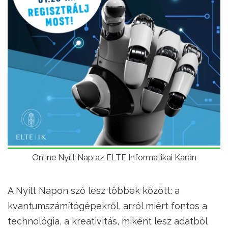
Online Nyílt Nap az ELTE Informatikai Karán
A Nyílt Napon szó lesz többek között: a
kvantumszámítógépekről, arról miért fontos a
technológia, a kreativitás, miként lesz adatból