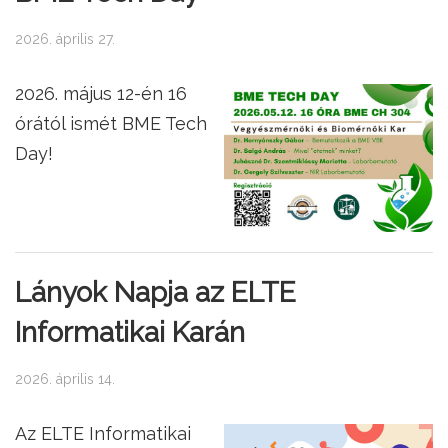
2026. április 27.
2026. május 12-én 16
órától ismét BME Tech
Day!
Lányok Napja az ELTE
Informatikai Karán
2026. április 14.
Az ELTE Informatikai