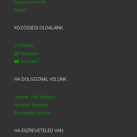
Hasznos holmik
Napló
KÖZÖSSÉGI OLDALAINK:
X (Twitter)
Instagram
YouTube
HA DOLGOZNÁL VELÜNK:
Üzenet, cikk küldése
Hirdetés feladása
Moderálási elveink
HA ÉSZREVÉTELED VAN: