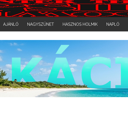
AJÁNLÓ
NAGYSZÜNET
HASZNOS HOLMIK
NAPLÓ