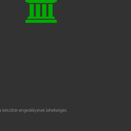
a készítők engedélyével lehetséges.