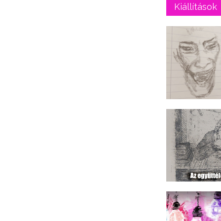
Kiállítások