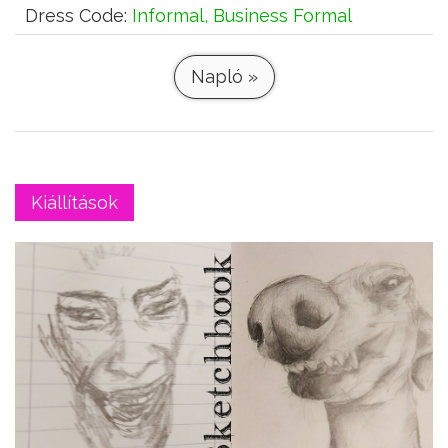
Dress Code:
Informal, Business Formal
Napló »
Kiállítások