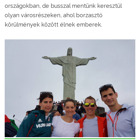
országokban, de busszal mentünk keresztül
olyan városrészeken, ahol borzasztó
körülmények között élnek emberek.