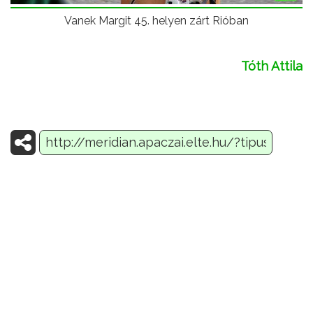
Vanek Margit 45. helyen zárt Rióban
Tóth Attila