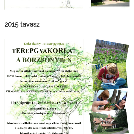
2015 tavasz