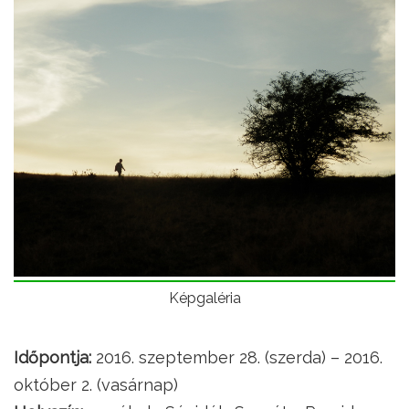
Képgaléria
Időpontja:
2016. szeptember 28. (szerda) – 2016.
október 2. (vasárnap)