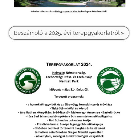
Beszámoló a 2025. évi terepgyakorlatról »