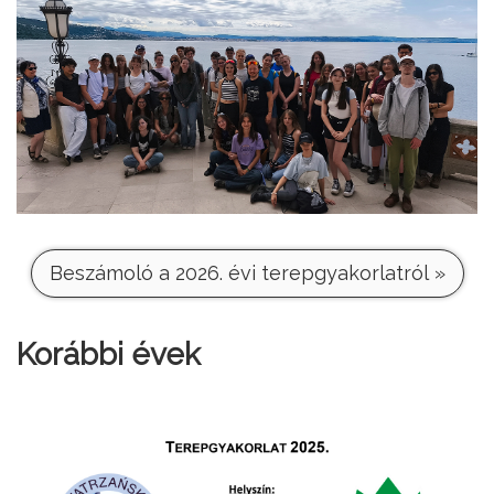
Beszámoló a 2026. évi terepgyakorlatról »
Korábbi évek