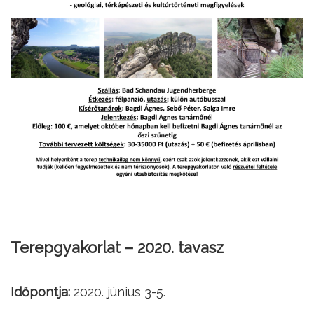
Terepgyakorlat – 2020. tavasz
Időpontja:
2020. június 3-5.