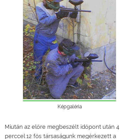
Képgaléria
Miután az előre megbeszélt időpont után 4
perccel 12 fős társaságunk megérkezett a