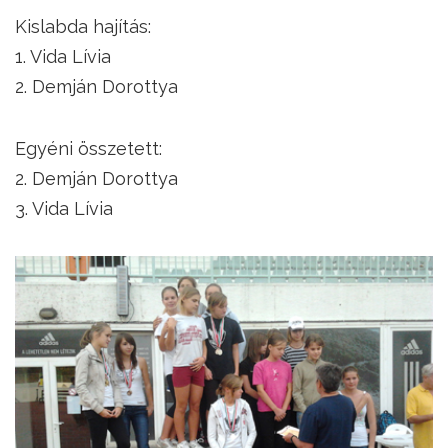
Kislabda hajítás:
1. Vida Lívia
2. Demján Dorottya
Egyéni összetett:
2. Demján Dorottya
3. Vida Lívia