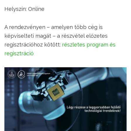
Helyszín: Online
A rendezvényen – amelyen több cég is
képviselteti magát – a részvétel előzetes
regisztrációhoz kötött:
részletes program és
regisztráció