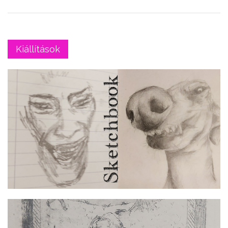
Kiállítások