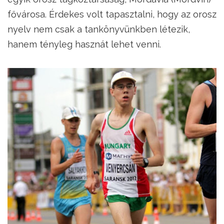
fővárosa. Érdekes volt tapasztalni, hogy az orosz
nyelv nem csak a tankönyvünkben létezik,
hanem tényleg hasznát lehet venni.