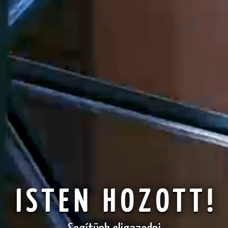
ISTEN HOZOTT!