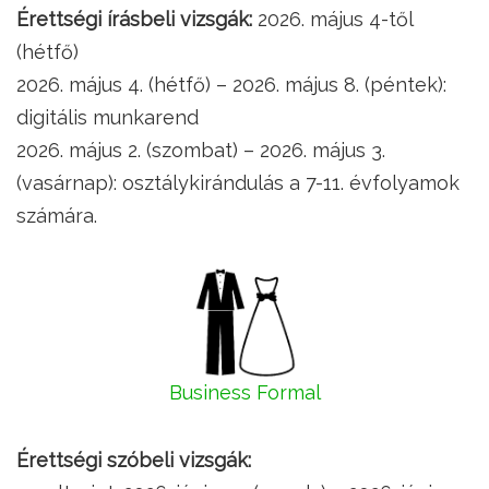
Érettségi írásbeli vizsgák:
2026. május 4-től
(hétfő)
2026. május 4. (hétfő) – 2026. május 8. (péntek):
digitális munkarend
2026. május 2. (szombat) – 2026. május 3.
(vasárnap): osztálykirándulás a 7-11. évfolyamok
számára.
Business Formal
Érettségi szóbeli vizsgák: