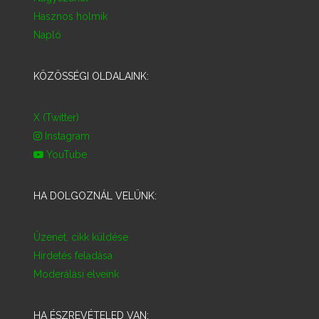
Hasznos holmik
Napló
KÖZÖSSÉGI OLDALAINK:
X (Twitter)
Instagram
YouTube
HA DOLGOZNÁL VELÜNK:
Üzenet, cikk küldése
Hirdetés feladása
Moderálási elveink
HA ÉSZREVÉTELED VAN: