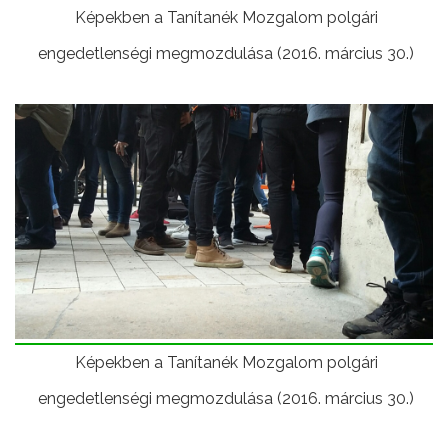
Képekben a Tanítanék Mozgalom polgári
engedetlenségi megmozdulása (2016. március 30.)
Képekben a Tanítanék Mozgalom polgári
engedetlenségi megmozdulása (2016. március 30.)