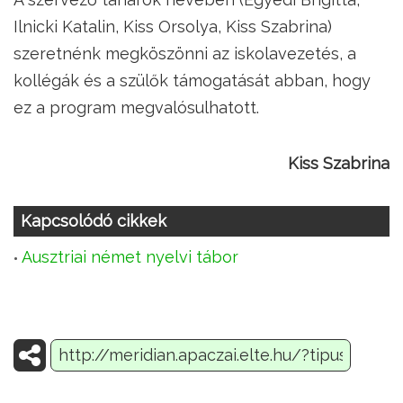
Ilnicki Katalin, Kiss Orsolya, Kiss Szabrina)
szeretnénk megköszönni az iskolavezetés, a
kollégák és a szülők támogatását abban, hogy
ez a program megvalósulhatott.
Kiss Szabrina
Kapcsolódó cikkek
Ausztriai német nyelvi tábor