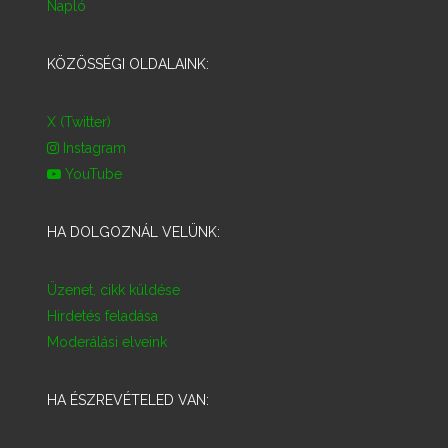
Napló
KÖZÖSSÉGI OLDALAINK:
X (Twitter)
Instagram
YouTube
HA DOLGOZNÁL VELÜNK:
Üzenet, cikk küldése
Hirdetés feladása
Moderálási elveink
HA ÉSZREVÉTELED VAN: