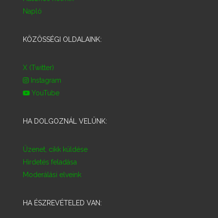
Napló
KÖZÖSSÉGI OLDALAINK:
X (Twitter)
Instagram
YouTube
HA DOLGOZNÁL VELÜNK:
Üzenet, cikk küldése
Hirdetés feladása
Moderálási elveink
HA ÉSZREVÉTELED VAN: