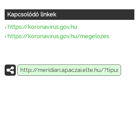
Kapcsolódó linkek
https://koronavirus.gov.hu
https://koronavirus.gov.hu/megelozes