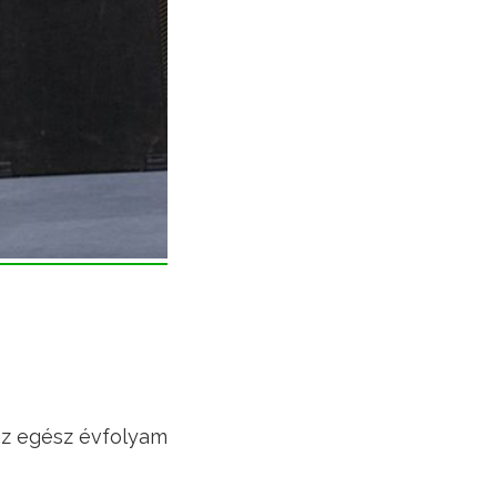
az egész évfolyam