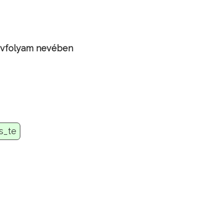
. évfolyam nevében