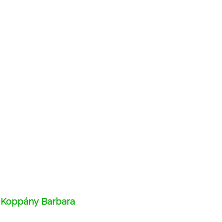
Koppány Barbara