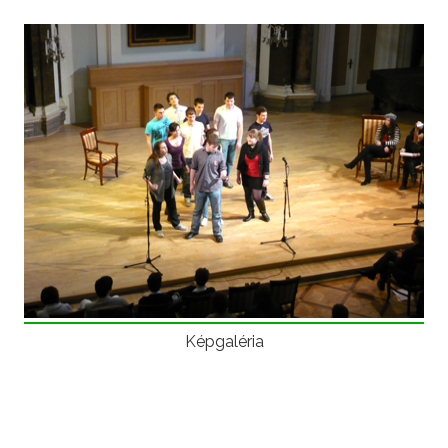
Képgaléria