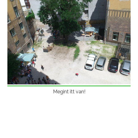
Megint itt van!