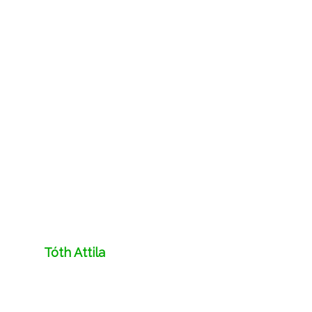
Tóth Attila