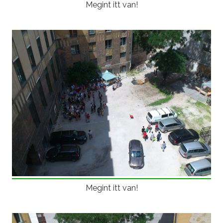
Megint itt van!
Megint itt van!