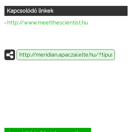
Kapcsolódó linkek
http://www.meetthescientist.hu