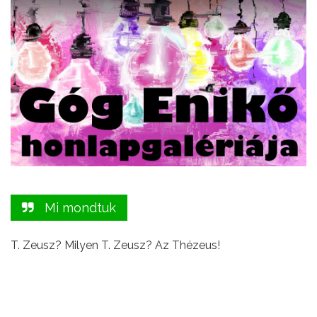
Mi mondtuk
T. Zeusz? Milyen T. Zeusz? Az Thézeus!