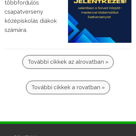
többfordulós
csapatverseny
középiskolás diákok
számára.
További cikkek az alrovatban »
További cikkek a rovatban »