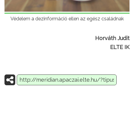
Védelem a dezinformáció ellen az egész családnak
Horváth Judit
ELTE IK