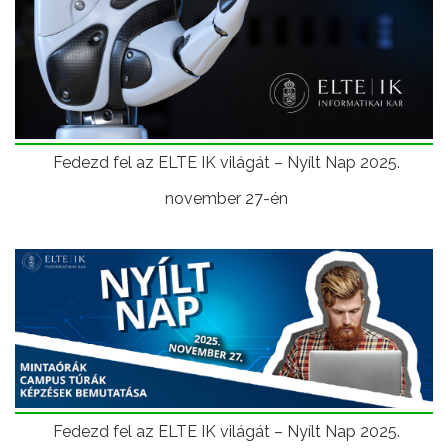
Fedezd fel az ELTE IK világát – Nyílt Nap 2025.
november 27-én
Fedezd fel az ELTE IK világát – Nyílt Nap 2025.