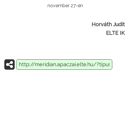
november 27-én
Horváth Judit
ELTE IK