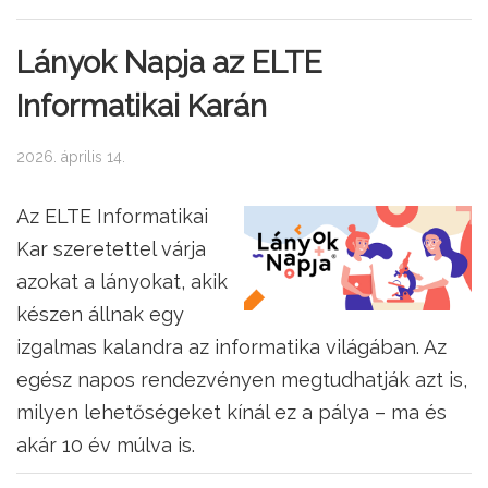
Lányok Napja az ELTE
Informatikai Karán
2026. április 14.
Az ELTE Informatikai
Kar szeretettel várja
azokat a lányokat, akik
készen állnak egy
izgalmas kalandra az informatika világában. Az
egész napos rendezvényen megtudhatják azt is,
milyen lehetőségeket kínál ez a pálya – ma és
akár 10 év múlva is.