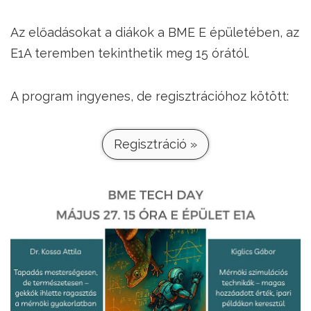
Az előadásokat a diákok a BME E épületében, az
E1A teremben tekinthetik meg 15 órától.
A program ingyenes, de regisztrációhoz kötött:
Regisztráció »