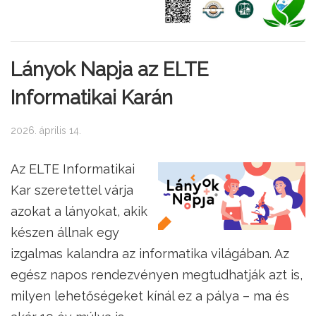
Lányok Napja az ELTE
Informatikai Karán
2026. április 14.
Az ELTE Informatikai
Kar szeretettel várja
azokat a lányokat, akik
készen állnak egy
izgalmas kalandra az informatika világában. Az
egész napos rendezvényen megtudhatják azt is,
milyen lehetőségeket kínál ez a pálya – ma és